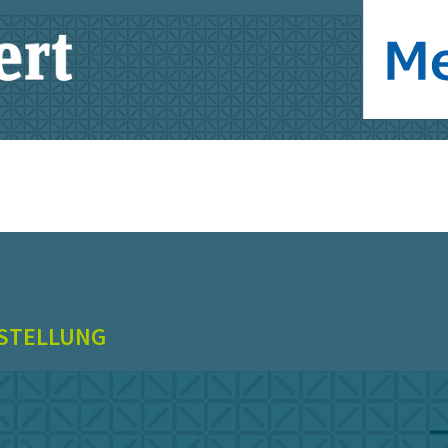
STELLUNG