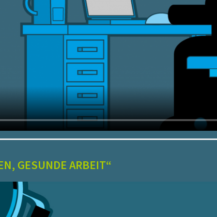
EN, GESUNDE ARBEIT“