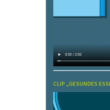
CLIP „GESUNDES ESS